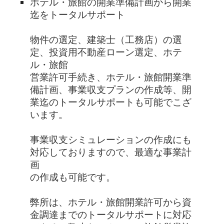
ホテル・旅館の開業準備計画から開業
迄をトータルサポート
物件の選定、建築士（工務店）の選
定、投資用不動産ローン選定、ホテ
ル・旅館
営業許可手続き、ホテル・旅館開業準
備計画、事業収支プランの作成等、開
業迄のトータルサポートも可能でこざ
います。
事業収支シミュレーションの作成にも
対応しておりますので、最適な事業計
画
の作成も可能です。
弊所は、ホテル・旅館開業許可から資
金調達までのトータルサポートに対応