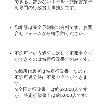
できる、数少ないホテル・旅館営業許
可専門の行政書士事務所です。
御相談は完全予約制の有料です。お問
合せフォームから御予約ください。
不許可という処分に対して不服申立て
ができるのは特定行政書士のみです。
※弊所代表者は特定行政書士なので、
不許可処分時に不服申立てができま
す。
※全国に行政書士は約53,000人です
が、特定行政書士は約5,000人です。