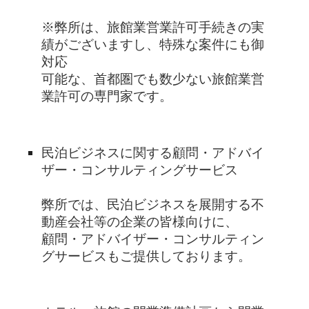
※弊所は、旅館業営業許可手続きの実
績がございますし、特殊な案件にも御
対応
可能な、首都圏でも数少ない旅館業営
業許可の専門家です。
民泊ビジネスに関する顧問・アドバイ
ザー・コンサルティングサービス
弊所では、民泊ビジネスを展開する不
動産会社等の企業の皆様向けに、
顧問・アドバイザー・コンサルティン
グサービスもご提供しております。