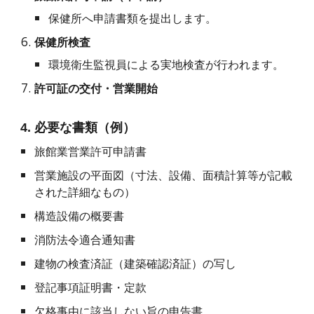
保健所へ申請書類を提出します。
保健所検査
環境衛生監視員による実地検査が行われます。
許可証の交付・営業開始
4. 必要な書類（例）
旅館業営業許可申請書
営業施設の平面図（寸法、設備、面積計算等が記載
された詳細なもの）
構造設備の概要書
消防法令適合通知書
建物の検査済証（建築確認済証）の写し
登記事項証明書・定款
欠格事由に該当しない旨の申告書