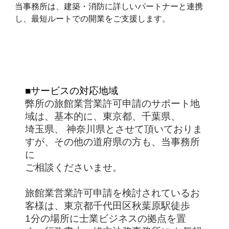
当事務所は、建築・消防に詳しいパートナーと連携
し、最短ルートでの開業をご支援します。
■サービスの対応地域
弊所の旅館業営業許可申請のサポート地
域は、基本的に、東京都、千葉県、
埼玉県、 神奈川県とさせて頂いておりま
すが、その他の道府県の方も、当事務所
に
ご相談くださいませ。
旅館業営業許可申請を検討されているお
客様は、東京都千代田区秋葉原駅徒歩
1分の場所に士業ビジネスの拠点を置