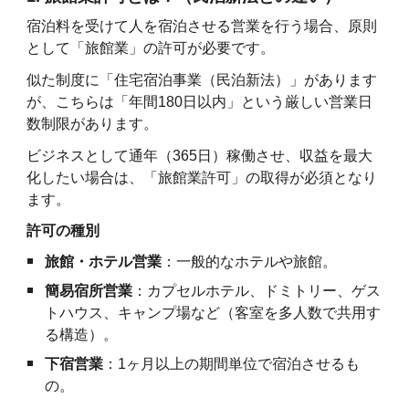
宿泊料を受けて人を宿泊させる営業を行う場合、原則
として「旅館業」の許可が必要です。
似た制度に「住宅宿泊事業（民泊新法）」があります
が、こちらは「年間180日以内」という厳しい営業日
数制限があります。
ビジネスとして通年（365日）稼働させ、収益を最大
化したい場合は、「旅館業許可」の取得が必須となり
ます。
許可の種別
旅館・ホテル営業
：一般的なホテルや旅館。
簡易宿所営業
：カプセルホテル、ドミトリー、ゲス
トハウス、キャンプ場など（客室を多人数で共用す
る構造）。
下宿営業
：1ヶ月以上の期間単位で宿泊させるも
の。