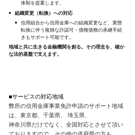
体制を提案します。
組織変更（転換）への対応
信用組合から信用金庫への組織変更など、業態
転換に伴う複雑な許認可・債権債務の承継手続
きもサポート可能です。
地域と共に生きる金融機関を創る。その理念を、確か
な法的基盤で支えます。
■サービスの対応地域
弊所の信用金庫事業免許申請のサポート地域
は、東京都、千葉県、 埼玉県、
神奈川県だけでなく、全国対応とさせて頂い
ておりますので、その他の道府県の方も、