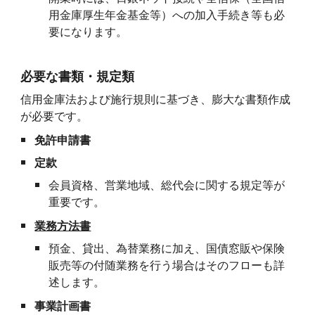
用金庫厚生年金基金等）への加入手続き等も必
要になります。
必要な書類・規定類
信用金庫法および施行規則に基づき、膨大な書類作成
が必要です。
免許申請書
定款
会員資格、営業地域、総代会に関する規定等が
重要です。
業務方法書
預金、貸出、為替業務に加え、国債窓販や保険
販売等の付随業務を行う場合はそのフローも詳
述します。
事業計画書