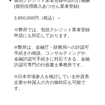
個別クレジット業者登録申請代行報酬
(個別信用購入あつせん業者登録)
3,850,000円（税込）～
※弊所では、
包括クレジット業者登録
申請
にも対応しております。
※弊所は、金融庁・財務局への許認可
手続きの相談、コンサルティングや、
金融許認可手続きに対応できる、金融
許認可専門の行政書士事務所です。
※日本市場参入を検討している外資系
企業や外国人の方の御対応も可能で
す。