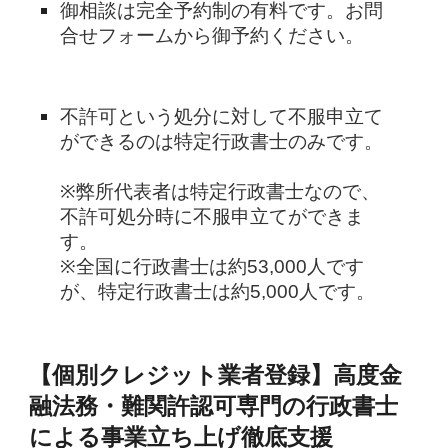
御相談は完全予約制の有料です。お問
合せフォームから御予約ください。
不許可という処分に対して不服申立て
ができるのは特定行政書士のみです。
※弊所代表者は特定行政書士なので、
不許可処分時に不服申立てができま
す。
※全国に行政書士は約53,000人です
が、特定行政書士は約5,000人です。
【個別クレジット業者登録】高度金
融法務・難関許認可専門の行政書士
による事業立ち上げ徹底支援