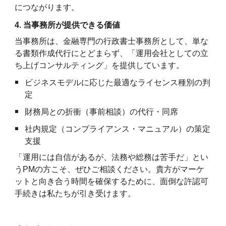
につながります。
4. 当事務所が提供できる価値
当事務所は、金融専門の行政書士事務所として、単な
る書類作成代行にとどまらず、「運用会社としての立
ち上げコンサルティング」を提供しています。
ビジネスモデルに応じた最適なライセンス種別の判
定
財務局との折衝（事前相談）の代行・同席
社内規定（コンプライアンス・マニュアル）の策定
支援
「運用には自信があるが、法務や総務は苦手だ」とい
うPMの方こそ、ぜひご相談ください。貴方がマーケ
ットと向き合う時間を確保するために、面倒な許認可
手続きは私たちが引き受けます。