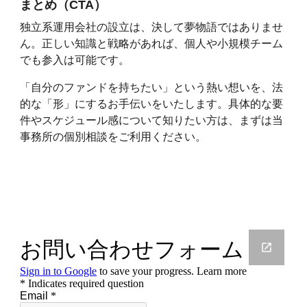
まとめ（CTA）
独立系運用会社の設立は、決して夢物語ではありませ
ん。正しい知識と戦略があれば、個人や小規模チーム
でも参入は可能です。
「自分のファンドを持ちたい」という熱い想いを、法
的な「形」にするお手伝いをいたします。具体的な要
件やスケジュール感について知りたい方は、まずは当
事務所の個別相談をご利用ください。