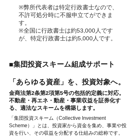
※弊所代表者は特定行政書士なので、
不許可処分時に不服申立てができま
す。
※全国に行政書士は約53,000人です
が、特定行政書士は約5,000人です。
■集団投資スキーム組成サポート
「あらゆる資産」を、投資対象へ。
金商法第2条第2項第5号の包括的定義に対応。
不動産・再エネ・動産・事業収益を証券化す
る、適法なスキームを構築します。
「集団投資スキーム（Collective Investment
Scheme）」とは、投資家から資金を集め、事業や投
資を行い、その収益を分配する仕組みの総称です。