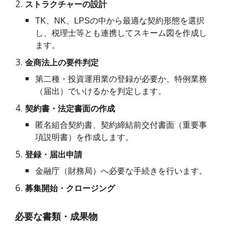
ストラクチャーの設計
TK、NK、LPSの中から最適な契約形態を選択
し、税理士等とも連携してスキーム図を作成し
ます。
金商法上の要件判定
第二種・投資運用業の登録が必要か、特例業務
（届出）でいけるかを判定します。
契約書・法定書面の作成
匿名組合契約書、契約締結前交付書面（重要事
項説明書）を作成します。
登録・届出申請
金融庁（財務局）へ必要な手続きを行います。
募集開始・クロージング
必要な書類・成果物