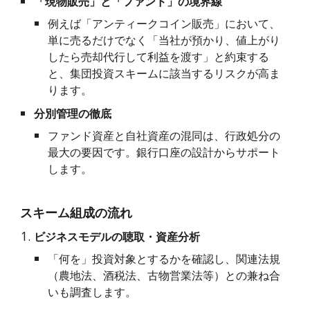
「現物販売」と「ファンド」の境界線
例えば「アンティークコイン販売」において、
単に売るだけでなく「当社が預かり、値上がり
したら売却代行して利益を渡す」と約束する
と、集団投資スキームに該当するリスクが高ま
ります。
分別管理の徹底
ファンド資産と自社資産の混同は、行政処分の
最大の要因です。銀行口座の設計からサポート
します。
スキーム組成の流れ
ビジネスモデルの聴取・資産分析
「何を」投資対象とするかを確認し、関連法規
（農地法、酒税法、古物営業法等）との兼ね合
いも調査します。