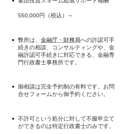
集団投資スキーム組成サポート報酬
550,000円（税込）～
弊所は、
金融庁・財務局
への許認可手
続きの相談、コンサルティングや、金
融許認可手続きに対応できる、金融専
門行政書士事務所です。
御相談は完全予約制の有料です。お問
合せフォームから御予約ください。
不許可という処分に対して不服申立て
ができるのは特定行政書士のみです。