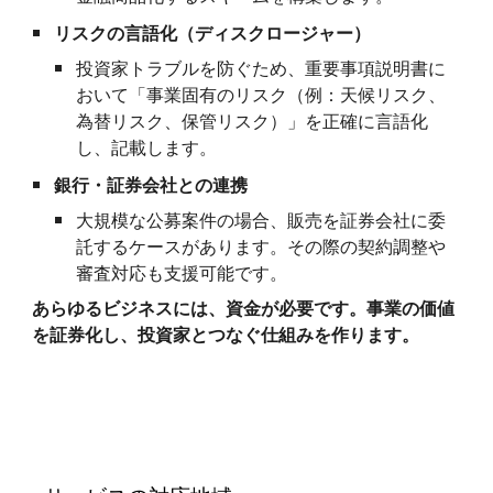
リスクの言語化（ディスクロージャー）
投資家トラブルを防ぐため、重要事項説明書に
おいて「事業固有のリスク（例：天候リスク、
為替リスク、保管リスク）」を正確に言語化
し、記載します。
銀行・証券会社との連携
大規模な公募案件の場合、販売を証券会社に委
託するケースがあります。その際の契約調整や
審査対応も支援可能です。
あらゆるビジネスには、資金が必要です。事業の価値
を証券化し、投資家とつなぐ仕組みを作ります。