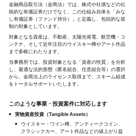
金融商品取引法（金商法）では、株式や社債などの伝
統的な有価証券だけでなく、この仕組み自体を「みな
し有価証券（ファンド持分）」と定義し、包括的な規
制の対象としています。
対象となる資産は、不動産、太陽光発電、航空機・コ
ンテナ、そして近年注目のウイスキー樽やアート作品
まで多岐にわたります。
当事務所では、投資対象となる「資産の性質」を分析
し、最適な法的形態（匿名組合、任意組合等）の選択
から、金商法上のライセンス取得まで、スキーム組成
をトータルサポートいたします。
このような事業・投資案件に対応します
実物資産投資（Tangible Assets）
ウイスキー・ワイン樽、アンティークコイン、
クラシックカー、アート作品などの値上がり益