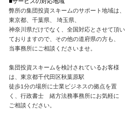
■サービスの対応地域
弊所の集団投資スキームのサポート地域は、
東京都、千葉県、 埼玉県、
神奈川県だけでなく、全国対応とさせて頂い
ておりますので、その他の道府県の方も、
当事務所にご相談くださいませ。
集団投資スキームを検討されているお客様
は、東京都千代田区秋葉原駅
徒歩1分の場所に士業ビジネスの拠点を置
く、行政書士 緒方法務事務所にお気軽に
ご相談ください。