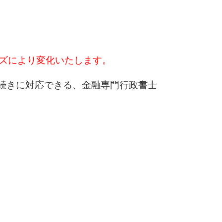
ズにより変化いたします。
続きに対応できる、金融専門行政書士