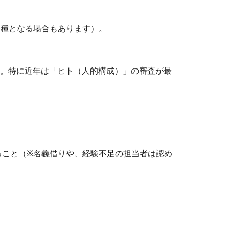
一種となる場合もあります）。
す。特に近年は「ヒト（人的構成）」の審査が最
ること（
※
名義借りや、経験不足の担当者は認め