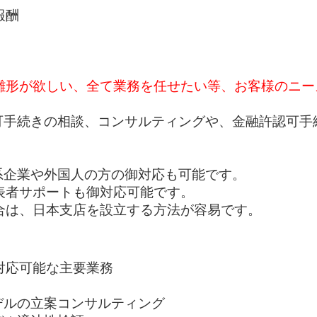
報酬
雛形が欲しい、全て業務を任せたい等、お客様のニー
可手続きの相談、コンサルティングや、金融許認可手
系企業や外国人の方の御対応も可能です。
表者サポートも御対応可能です。
合は、日本支店を設立する方法が容易です。
対応可能な主要業務
デルの立案コンサルティング