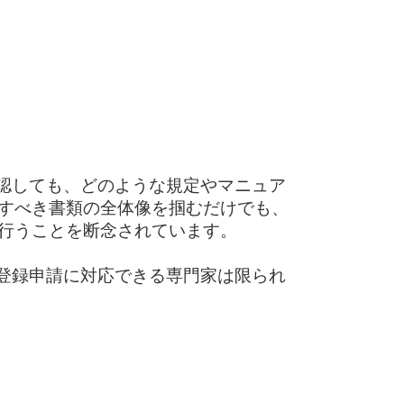
認しても、どのような規定やマニュア
すべき書類の全体像を掴むだけでも、
行うことを断念されています。
登録申請に対応できる専門家は限られ