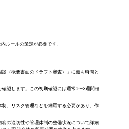
社内ルールの策定が必要です。
相談（概要書面のドラフト審査）」に最も時間と
確認します。この初期確認には通常1〜2週間程
体制、リスク管理などを網羅する必要があり、作
内容の適切性や管理体制の整備状況について詳細