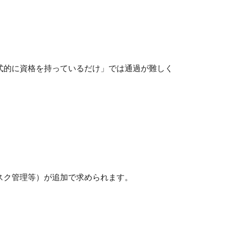
式的に資格を持っているだけ」では通過が難しく
。
スク管理等）が追加で求められます。