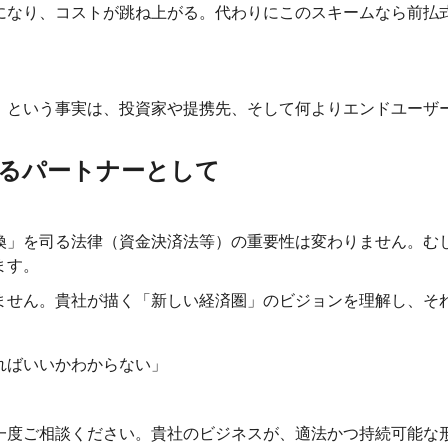
になり、コストが跳ね上がる。代わりにこのスキームなら前払
」という事実は、投資家や提携先、そして何よりエンドユーザ
るパートナーとして
換」を司る法律（資金決済法等）の重要性は変わりません。む
ます。
ません。貴社が描く「新しい経済圏」のビジョンを理解し、そ
ればいいかわからない」
」
一度ご相談ください。貴社のビジネスが、適法かつ持続可能な