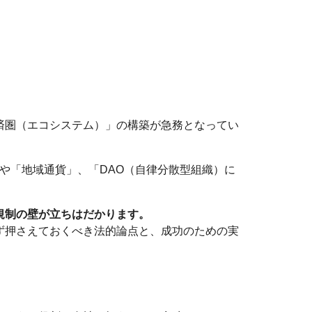
済圏（エコシステム）」の構築が急務となってい
」や「地域通貨」、「DAO（自律分散型組織）に
規制の壁が立ちはだかります。
ず押さえておくべき法的論点と、成功のための実