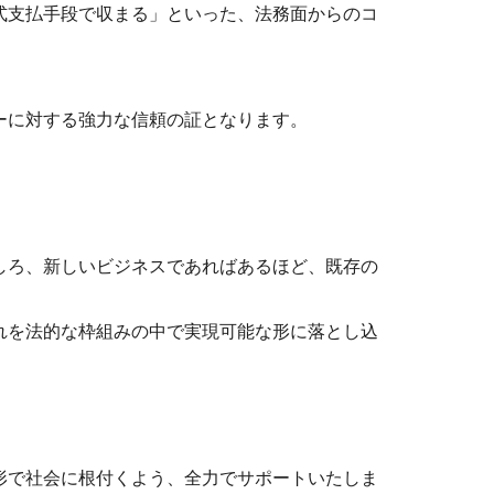
式支払手段で収まる」といった、法務面からのコ
ーに対する強力な信頼の証となります。
しろ、新しいビジネスであればあるほど、既存の
れを法的な枠組みの中で実現可能な形に落とし込
形で社会に根付くよう、全力でサポートいたしま