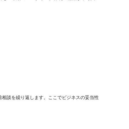
前相談を繰り返します。ここでビジネスの妥当性