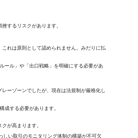
頓挫するリスクがあります。
、これは原則として認められません。みだりに払
ルール」や「出口戦略」を明確にする必要があ
グレーゾーンでしたが、現在は法規制が厳格化し
構成する必要があります。
スクが高まります。
わしい取引のモニタリング体制の構築が不可欠