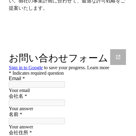
い。御社の事業計画に合わせて、最適な許可戦略をご
提案いたします。