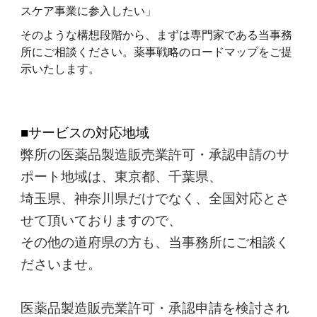
スケア事業に参入したい」
そのような構想段階から、まずは専門家である当事務
所にご相談ください。薬事戦略のロードマップをご提
示いたします。
■サービスの対応地域
弊所の医薬品製造販売業許可・承認申請のサ
ポート地域は、東京都、千葉県、
埼玉県、神奈川県だけでなく、全国対応とさ
せて頂いておりますので、
その他の道府県の方も、当事務所にご相談く
ださいませ。
医薬品製造販売業許可・承認申請を検討され