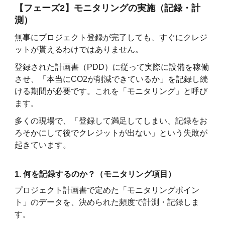
【フェーズ2】モニタリングの実施（記録・計
測）
無事にプロジェクト登録が完了しても、すぐにクレジ
ットが貰えるわけではありません。
登録された計画書（PDD）に従って実際に設備を稼働
させ、「本当にCO2が削減できているか」を記録し続
ける期間が必要です。これを「モニタリング」と呼び
ます。
多くの現場で、「登録して満足してしまい、記録をお
ろそかにして後でクレジットが出ない」という失敗が
起きています。
1. 何を記録するのか？（モニタリング項目）
プロジェクト計画書で定めた「モニタリングポイン
ト」のデータを、決められた頻度で計測・記録しま
す。