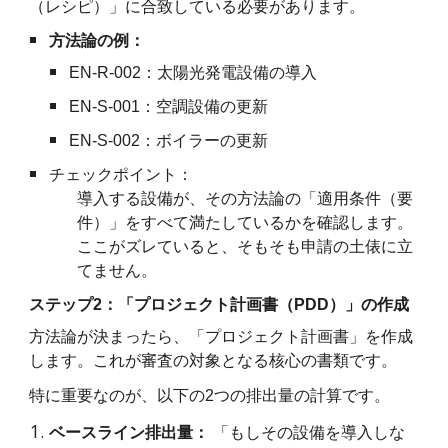
（レシピ）」に合致している必要があります。
方法論の例：
EN-R-002：太陽光発電設備の導入
EN-S-001：空調設備の更新
EN-S-002：ボイラーの更新
チェックポイント：
導入する設備が、その方法論の「適用条件（要
件）」をすべて満たしているかを確認します。
ここがズレていると、そもそも申請の土俵に立
てません。
ステップ2：「プロジェクト計画書（PDD）」の作成
方法論が決まったら、「プロジェクト計画書」を作成
します。これが審査の対象となる核心の書類です。
特に重要なのが、以下の2つの排出量の計算です。
ベースライン排出量：
「もしその設備を導入しな