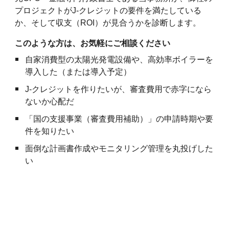
プロジェクトがJ-クレジットの要件を満たしている
か、そして収支（ROI）が見合うかを診断します。
このような方は、お気軽にご相談ください
自家消費型の太陽光発電設備や、高効率ボイラーを
導入した（または導入予定）
J-クレジットを作りたいが、審査費用で赤字になら
ないか心配だ
「国の支援事業（審査費用補助）」の申請時期や要
件を知りたい
面倒な計画書作成やモニタリング管理を丸投げした
い