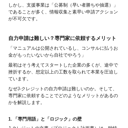
しかし、支援事業は「公募制（早い者勝ちや抽選）」
であることが多く、情報収集と素早い申請アクション
が不可欠です。
自力申請は難しい？専門家に依頼するメリット
「マニュアルは公開されているし、コンサルに払うお
金がもったいないから自社でやろう」
最初はそう考えてスタートした企業の多くが、途中で
挫折するか、想定以上の工数を取られて本業を圧迫し
ています。
なぜJ-クレジットの自力申請は難しいのか。そして、
専門家に依頼することでどのようなメリットがあるの
かを解説します。
1. 「専門用語」と「ロジック」の壁