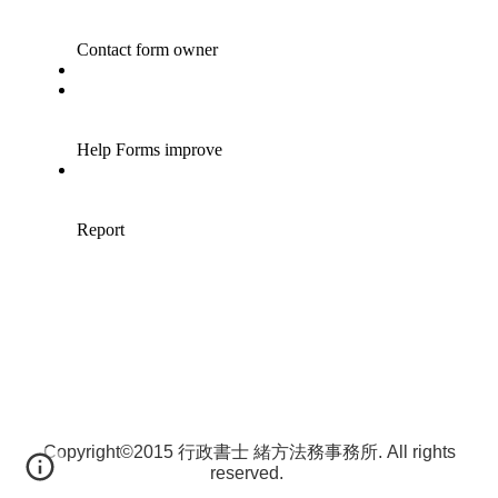
Copyright©2015 行政書士 緒方法務事務所. All rights
reserved.