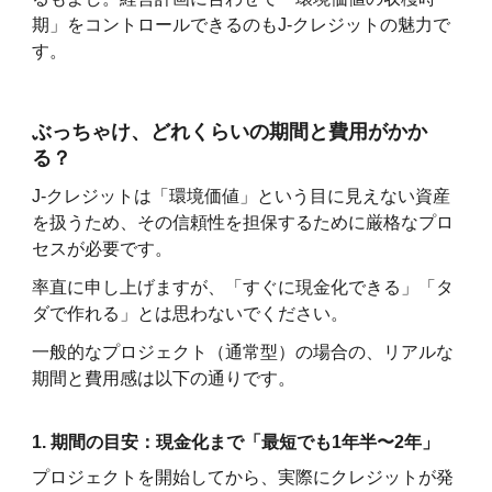
期」をコントロールできるのもJ-クレジットの魅力で
す。
ぶっちゃけ、どれくらいの期間と費用がかか
る？
J-クレジットは「環境価値」という目に見えない資産
を扱うため、その信頼性を担保するために厳格なプロ
セスが必要です。
率直に申し上げますが、「すぐに現金化できる」「タ
ダで作れる」とは思わないでください。
一般的なプロジェクト（通常型）の場合の、リアルな
期間と費用感は以下の通りです。
1. 期間の目安：現金化まで「最短でも1年半〜2年」
プロジェクトを開始してから、実際にクレジットが発