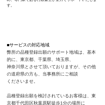
す。
■サービスの対応地域
弊所の品種登録出願のサポート地域は、基本
的に、東京都、千葉県、埼玉県、
神奈川県とさせて頂いておりますが、その他
の道府県の方も、当事務所にご相談
くださいませ。
品種登録出願を検討されているお客様は、東
京都千代田区秋葉原駅徒歩1分の場所に