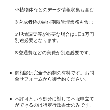
※植物体などのデータ情報収集も含む
※育成者権の納付期限管理業務も含む
※現地調査等が必要な場合は1日1万円
別途必要となります。
※交通費などの実費が別途必要です。
御相談は完全予約制の有料です。お問
合せフォームから御予約ください。
不許可という処分に対して不服申立て
ができるのは特定行政書士のみです。