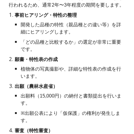
行われるため、通常2年〜3年程度の期間を要します。
事前ヒアリング・特性の整理
開発した品種の特性（親品種との違い等）を詳
細にヒアリングします。
「どの品種と比較するか」の選定が非常に重要
です。
願書・特性表の作成
植物体の写真撮影や、詳細な特性表の作成を行
います。
出願（農林水産省）
出願料（15,000円）の納付と書類提出を行いま
す。
※
出願公表により「仮保護」の権利が発生しま
す。
審査（特性審査）