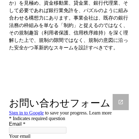
か）を見極め、資金移動業、貸金業、銀行代理業、そ
して必要であれば銀行業免許を、パズルのように組み
合わせる構想力にあります。事業会社は、既存の銀行
法務の枠組みを単なる「制約」と捉えるのではなく、
その規制趣旨（利用者保護、信用秩序維持）を深く理
解した上で、規制の隙間ではなく、規制の意図に沿っ
た安全かつ革新的なスキームを設計すべきです。