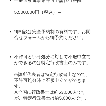
一般送配電事業許可申請代行報酬
5,500,000円（税込）～
御相談は完全予約制の有料です。お問
合せフォームから御予約ください。
不許可という処分に対して不服申立て
ができるのは特定行政書士のみです。
※弊所代表者は特定行政書士なので、
不許可処分時に不服申立てができま
す。
※全国に行政書士は約53,000人です
が、特定行政書士は約5,000人です。