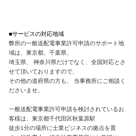
■サービスの対応地域
弊所の一般送配電事業許可申請のサポート地
域は、東京都、千葉県、
埼玉県、 神奈川県だけでなく、全国対応とさ
せて頂いておりますので、
その他の道府県の方も、 当事務所にご相談く
ださいませ。
一般送配電事業許可申請を検討されているお
客様は、東京都千代田区秋葉原駅
徒歩1分の場所に士業ビジネスの拠点を置