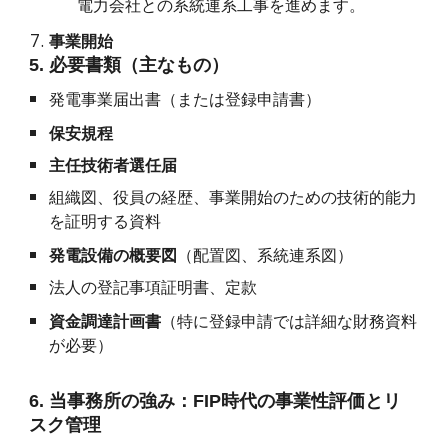
電力会社との系統連系工事を進めます。
事業開始
5. 必要書類（主なもの）
発電事業届出書（または登録申請書）
保安規程
主任技術者選任届
組織図、役員の経歴、事業開始のための技術的能力
を証明する資料
発電設備の概要図
（配置図、系統連系図）
法人の登記事項証明書、定款
資金調達計画書
（特に登録申請では詳細な財務資料
が必要）
6. 当事務所の強み：FIP時代の事業性評価とリ
スク管理