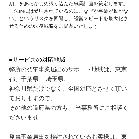
期」をあらかじめ織り込んだ事業計画を策定します。
「法的には受理されているのに、なぜか事業が動かな
い」というリスクを回避し、経営スピードを最大化さ
せるための法務戦略をご提案いたします。
■サービスの対応地域
弊所の発電事業届出のサポート地域は、東京
都、千葉県、 埼玉県、
神奈川県だけでなく、全国対応とさせて頂い
ておりますので、
その他の道府県の方も、 当事務所にご相談く
ださいませ。
発電事業届出を検討されているお客様は、東