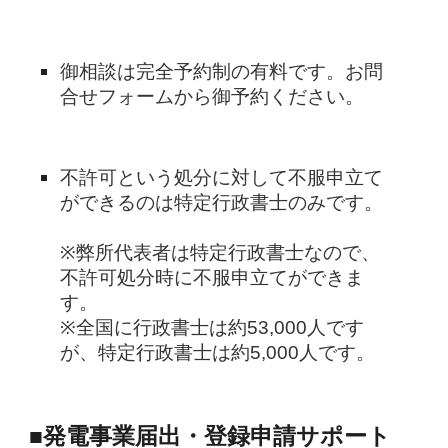
御相談は完全予約制の有料です。お問
合せフォームから御予約ください。
不許可という処分に対して不服申立て
ができるのは特定行政書士のみです。
※弊所代表者は特定行政書士なので、
不許可処分時に不服申立てができま
す。
※全国に行政書士は約53,000人です
が、特定行政書士は約5,000人です。
■発電事業届出・登録申請サポート