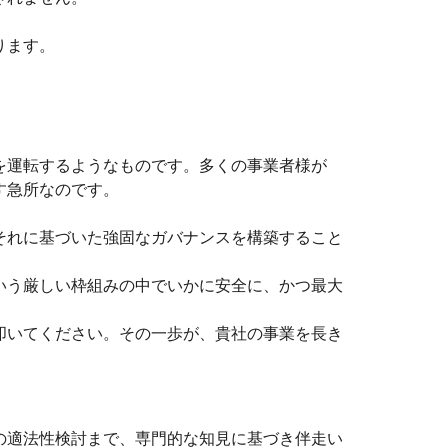
ります。
を運転するようなものです。多くの事業者様が
す急所なのです。
それに基づいた強固なガバナンスを構築すること
いう厳しい枠組みの中でいかに安全に、かつ最大
叩いてください。その一歩が、貴社の事業を長き
の適法性検討まで、専門的な知見に基づき伴走い