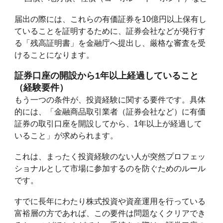
届出の際には、これらの有価証券を10億円以上保有し
ていることを証明するために、証券会社などが発行す
る「残高証明書」を金融庁へ提出し、厳格な審査を受
けることになります。
証券口座の開設から1年以上経過していること
（経験要件）
もう一つの条件が、投資経験に関する要件です。具体
的には、「金融商品取引業者（証券会社など）に有価
証券の取引口座を開設してから、1年以上が経過して
いること」が求められます。
これは、まったく投資経験のない人が突然プロフェッ
ショナルとして市場に参加するのを防ぐためのルール
です。
すでに長年にわたり株式投資や資産運用を行っている
富裕層の方であれば、この要件は問題なくクリアでき