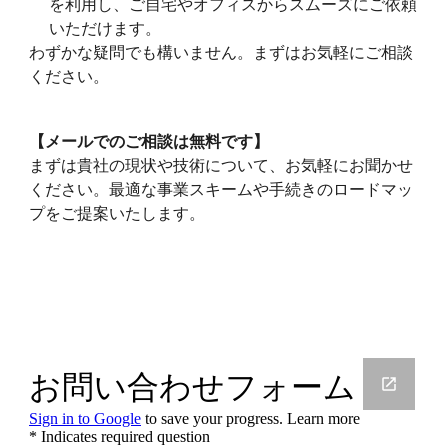
を利用し、ご自宅やオフィスからスムーズにご依頼
いただけます。
わずかな疑問でも構いません。まずはお気軽にご相談
ください。
【メールでのご相談は無料です】
まずは貴社の現状や技術について、お気軽にお聞かせ
ください。最適な事業スキームや手続きのロードマッ
プをご提案いたします。