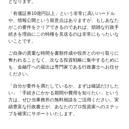
となります。
「有価証券10億円以上」という非常に高いハードル
や、情報公開という留意点はありますが、もしあなた
がこの要件をクリアできるのであれば、煩雑な行政手
続きを理由にこの特権を見送るのは非常にもったいな
いことです。
ご自身の貴重な時間を書類作成や役所とのやり取りに
奪われることなく、次なる投資戦略に集中するために
も、金融庁への届出は専門家である行政書士へお任せ
ください。
「自分が要件を満たしているか、まずは確認だけした
い」「手続きにかかる期間や費用を知りたい」という
方は、ぜひ当事務所の無料相談をご活用ください。実
績豊富な行政書士が、あなたのプロ投資家へのステッ
プを確実にサポートいたします。