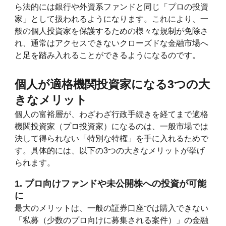
ら法的には銀行や外資系ファンドと同じ「プロの投資
家」として扱われるようになります。これにより、一
般の個人投資家を保護するための様々な規制が免除さ
れ、通常はアクセスできないクローズドな金融市場へ
と足を踏み入れることができるようになるのです。
個人が適格機関投資家になる3つの大
きなメリット
個人の富裕層が、わざわざ行政手続きを経てまで適格
機関投資家（プロ投資家）になるのは、一般市場では
決して得られない「特別な特権」を手に入れるためで
す。具体的には、以下の3つの大きなメリットが挙げ
られます。
1. プロ向けファンドや未公開株への投資が可能
に
最大のメリットは、一般の証券口座では購入できない
「私募（少数のプロ向けに募集される案件）」の金融