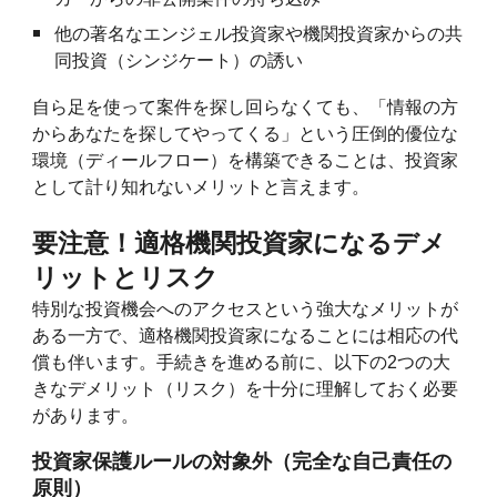
他の著名なエンジェル投資家や機関投資家からの共
同投資（シンジケート）の誘い
自ら足を使って案件を探し回らなくても、「情報の方
からあなたを探してやってくる」という圧倒的優位な
環境（ディールフロー）を構築できることは、投資家
として計り知れないメリットと言えます。
要注意！適格機関投資家になるデメ
リットとリスク
特別な投資機会へのアクセスという強大なメリットが
ある一方で、適格機関投資家になることには相応の代
償も伴います。手続きを進める前に、以下の2つの大
きなデメリット（リスク）を十分に理解しておく必要
があります。
投資家保護ルールの対象外（完全な自己責任の
原則）