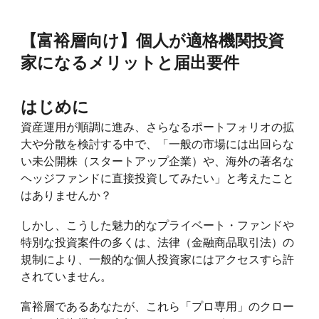
【富裕層向け】個人が適格機関投資
家になるメリットと届出要件
はじめに
資産運用が順調に進み、さらなるポートフォリオの拡
大や分散を検討する中で、「一般の市場には出回らな
い未公開株（スタートアップ企業）や、海外の著名な
ヘッジファンドに直接投資してみたい」と考えたこと
はありませんか？
しかし、こうした魅力的なプライベート・ファンドや
特別な投資案件の多くは、法律（金融商品取引法）の
規制により、一般的な個人投資家にはアクセスすら許
されていません。
富裕層であるあなたが、これら「プロ専用」のクロー