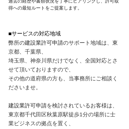
過去の経歴や書類状況を丁寧にヒアリングし、許可取
得への最短ルートをご提案します。
■サービスの対応地域
建設業許可申請
弊所の
のサポート地域は、東
京都、千葉県、
埼玉県、神奈川県だけでなく、全国対応とさ
せて頂いておりますので、
その他の道府県の方も、当事務所にご相談く
ださいませ。
建設業許可申請
を検討されているお客様は、
東京都千代田区秋葉原駅徒歩1分の場所に士
業ビジネスの拠点を置く、