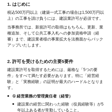
1. はじめに
税込500万円以上（建築一式工事の場合は1,500万円以
上）の工事を請け負うには、建設業許可が必須です。
当事務所では、新規許可の取得はもちろん、更新、業
種追加、そして公共工事入札への参加資格申請（経
審）まで、建設業者様の事業拡大を法務面からバック
アップいたします。
2. 許可を受けるための主要5要件
建設業許可を取得するためには、厳格な「5つの要
件」をすべて満たす必要があります。特に「経営経
験」と「実務経験」の証明が最大のハードルとなりま
す。
①
経営業務の管理責任者（経管）
建設業の経営に関わった経験（役員経験等）が5
年以上ある者が常勤していること。