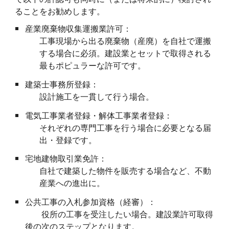
ることをお勧めします。
産業廃棄物収集運搬業許可：
工事現場から出る廃棄物（産廃）を自社で運搬
する場合に必須。建設業とセットで取得される
最もポピュラーな許可です。
建築士事務所登録：
設計施工を一貫して行う場合。
電気工事業者登録・解体工事業者登録：
それぞれの専門工事を行う場合に必要となる届
出・登録です。
宅地建物取引業免許：
自社で建築した物件を販売する場合など、不動
産業への進出に。
公共工事の入札参加資格（経審）：
役所の工事を受注したい場合。建設業許可取得
後の次のステップとなります。