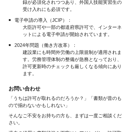
録が必須化されつつあり、外国人技能実習生の
受け入れにも必須です。
電子申請の導入（JCIP）：
大臣許可や一部の都道府県許可で、インターネ
ットによる電子申請が開始されています。
2024年問題（働き方改革）：
建設業にも時間外労働の上限規制が適用されま
す。労務管理体制の整備が急務となっており、
許可更新時のチェックも厳しくなる傾向にあり
ます。
お問い合わせ
「うちは許可が取れるのだろうか？」「書類が昔のも
ので揃わないかもしれない」
そんなご不安をお持ちの方も、まずは一度ご相談くだ
さい。