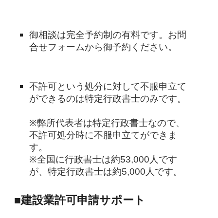
御相談は完全予約制の有料です。お問
合せフォームから御予約ください。
不許可という処分に対して不服申立て
ができるのは特定行政書士のみです。
※弊所代表者は特定行政書士なので、
不許可処分時に不服申立てができま
す。
※全国に行政書士は約53,000人です
が、特定行政書士は約5,000人です。
■建設業許可申請サポート