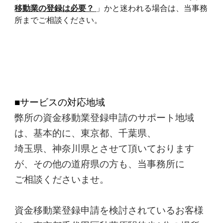
移動業の登録は必要？
」
かと
迷われる場合は、当事務
所までご相談ください。
■サービスの対応地域
弊所の資金移動業登録申請のサポート地域
は、基本的に、東京都、千葉県、
埼玉県、神奈川県とさせて頂いております
が、その他の道府県の方も、当事務所に
ご相談くださいませ。
資金移動業登録申請を検討されているお客様