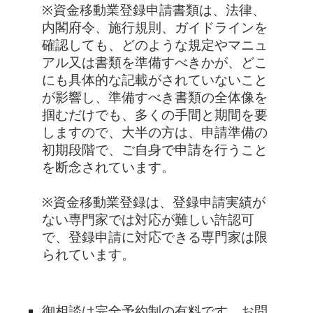
※資金移動業登録申請書類は、法律、
内閣府令、施行規則、ガイドラインを
確認しても、どのような規定やマニュ
アル又は書類を準備すべきかが、どこ
にも具体的な記載がされていないこと
が影響し、準備すべき書類の全体像を
掴むだけでも、多くの手間と期間を要
しますので、大半の方は、申請準備の
初期段階で、ご自身で申請を行うこと
を断念されています。
※資金移動業登録は、登録申請実績が
ない専門家では対応が難しい許認可
で、登録申請に対応できる専門家は限
られています。
御相談は完全予約制の有料です。お問