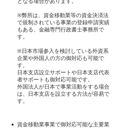
となる場合があります。
※弊所は、資金移動業等の資金決済法
で規制されている事業の登録申請実績
もある、金融専門行政書士事務所で
す。
※日本市場参入を検討している外資系
企業や外国人の方の御対応も可能で
す。
日本支店設立サポートや日本支店代表
者サポートも御対応可能です。
外国法人が日本で事業活動をする場合
は、日本支店を設立する方法が容易で
す。
資金移動業事業で御対応可能な主要業