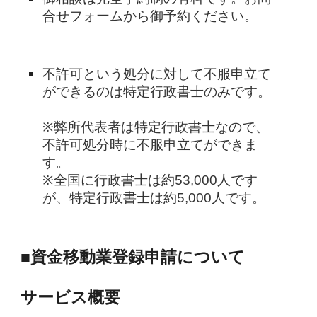
合せフォームから御予約ください。
不許可という処分に対して不服申立て
ができるのは特定行政書士のみです。
※弊所代表者は特定行政書士なので、
不許可処分時に不服申立てができま
す。
※全国に行政書士は約53,000人です
が、特定行政書士は約5,000人です。
■資金移動業登録申請について
サービス概要