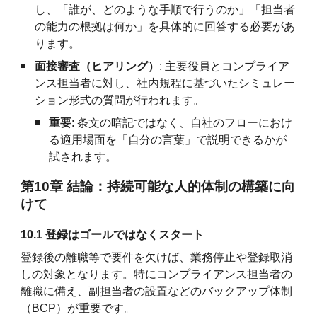
し、「誰が、どのような手順で行うのか」「担当者
の能力の根拠は何か」を具体的に回答する必要があ
ります。
面接審査（ヒアリング）
: 主要役員とコンプライア
ンス担当者に対し、社内規程に基づいたシミュレー
ション形式の質問が行われます。
重要
: 条文の暗記ではなく、自社のフローにおけ
る適用場面を「自分の言葉」で説明できるかが
試されます。
第10章 結論：持続可能な人的体制の構築に向
けて
10.1 登録はゴールではなくスタート
登録後の離職等で要件を欠けば、業務停止や登録取消
しの対象となります。特にコンプライアンス担当者の
離職に備え、副担当者の設置などのバックアップ体制
（BCP）が重要です。