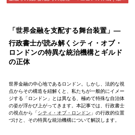
「世界金融を支配する舞台装置」—
行政書士が読み解くシティ・オブ・
ロンドンの特異な統治機構とギルド
の正体
世界金融の中心地であるロンドン。しかし、法的な視
点からその構造を紐解くと、私たちが一般的にイメー
ジする「ロンドン」とは異なる、極めて特殊な自治体
の姿が浮かび上がってきます。本記事では、行政書士
の視点から「
シティ・オブ・ロンドン
」の行政的位置
づけと、その特異な統治機構について解説します。